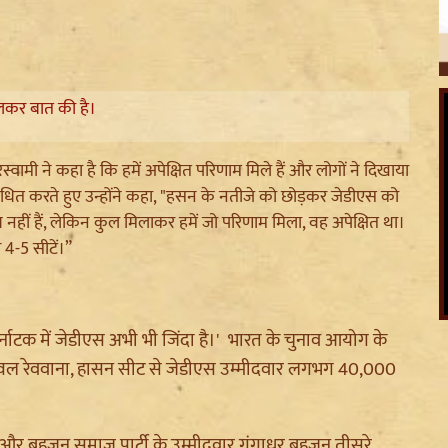
खुलकर बात की है।
वामी ने कहा है कि हमें अपेक्षित परिणाम मिले हैं और लोगों ने दिखाया
ोधित करते हुए उन्होंने कहा, "हसन के नतीजे को छोड़कर जेडीएस को
 नहीं हैं, लेकिन कुल मिलाकर हमें जो परिणाम मिला, वह अपेक्षित था।
4-5 सीटें।”
 कर्नाटक में जेडीएस अभी भी जिंदा है।' भारत के चुनाव आयोग के
ज्वल रेववाना, हासन सीट से जेडीएस उम्मीदवार लगभग 40,000
 थे और बहुजन समाज पार्टी के उम्मीदवार गंगाधर बहुजन तीसरे