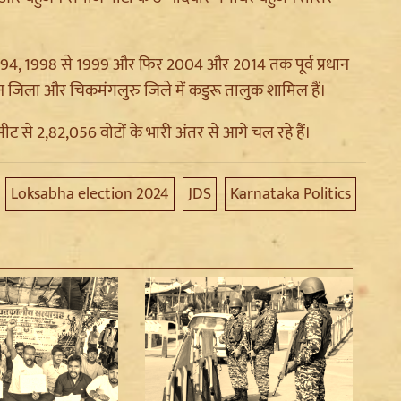
े 1994, 1998 से 1999 और फिर 2004 और 2014 तक पूर्व प्रधान
ं हासन जिला और चिकमंगलुरु जिले में कडुरू तालुक शामिल हैं।
सीट से 2,82,056 वोटों के भारी अंतर से आगे चल रहे हैं।
Loksabha election 2024
JDS
Karnataka Politics