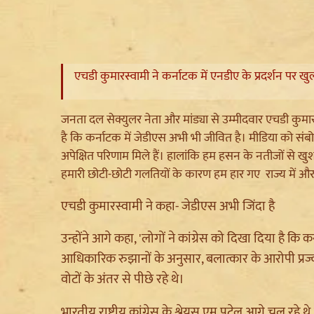
एचडी कुमारस्वामी ने कर्नाटक में एनडीए के प्रदर्शन पर 
जनता दल सेक्युलर नेता और मांड्या से उम्मीदवार एचडी कुमारस्
है कि कर्नाटक में जेडीएस अभी भी जीवित है। मीडिया को संब
अपेक्षित परिणाम मिले हैं। हालांकि हम हसन के नतीजों से खुश
हमारी छोटी-छोटी गलतियों के कारण हम हार गए राज्य में और 
एचडी कुमारस्वामी ने कहा- जेडीएस अभी जिंदा है
उन्होंने आगे कहा, 'लोगों ने कांग्रेस को दिखा दिया है कि
आधिकारिक रुझानों के अनुसार, बलात्कार के आरोपी प्र
वोटों के अंतर से पीछे रहे थे।
भारतीय राष्ट्रीय कांग्रेस के श्रेयस एम पटेल आगे चल रहे