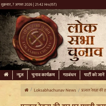
शुक्रवार, 7 अगस्त 2026 | 21:42 Hrs(IST)
(current)
न्यूज़
चुनाव कार्यक्रम
गठबंधन
पार्टी को जानें
Loksabhachunav News
प्रज्वल रेवन्ना की 