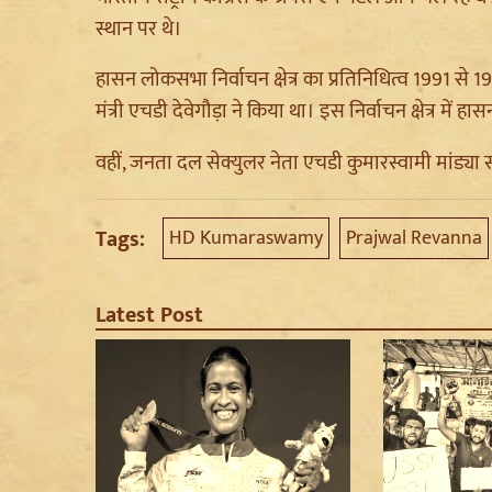
स्थान पर थे।
हासन लोकसभा निर्वाचन क्षेत्र का प्रतिनिधित्व 1991 स
मंत्री एचडी देवेगौड़ा ने किया था। इस निर्वाचन क्षेत्र मे
वहीं, जनता दल सेक्युलर नेता एचडी कुमारस्वामी मांड्या 
Tags:
HD Kumaraswamy
Prajwal Revanna
Latest Post