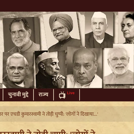
Live
चुनावी मुद्दे
राज्य
हार पर एचडी कुमारस्वामी ने तोड़ी चुप्पी: 'लोगों ने दिखाया...'