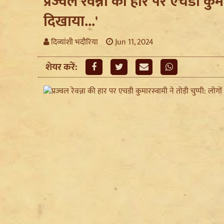
प्रज्वल रेवन्ना की हार पर एचडी कुमार
दिखाया...'
दिव्यांशी भदौरिया
Jun 11, 2024
शेयर करें: