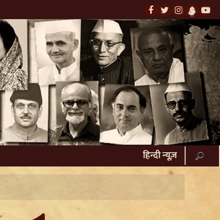
हिन्दी न्यूज़