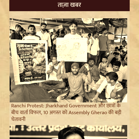
ताज़ा खबर
Ranchi Protest: Jharkhand Government और छात्रों के
बीच वार्ता विफल, 10 अगस्त को Assembly Gherao की बड़ी
चेतावनी