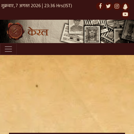
शुक्रवार, 7 अगस्त 2026 | 23:36 Hrs(IST)