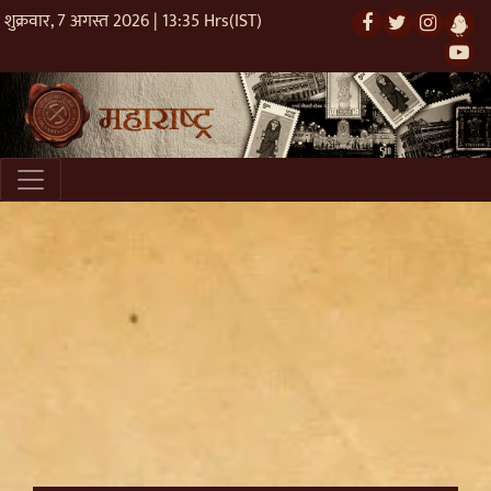
शुक्रवार, 7 अगस्त 2026 | 13:35 Hrs(IST)