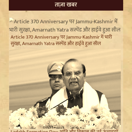
ताज़ा खबर
Article 370 Anniversary पर Jammu-Kashmir में भारी
सुरक्षा, Amarnath Yatra सस्पेंड और हाईवे हुआ सील
Ladakh Formation Day: शांति और विकास की नई ऊंचाइयों