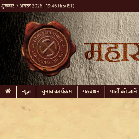
शुक्रवार, 7 अगस्त 2026 | 19:46 Hrs(IST)
(current)
न्यूज़
चुनाव कार्यक्रम
गठबंधन
पार्टी को जानें