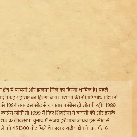
दीय क्षेत्र में परभनी और झलना जिले का हिस्सा शामिल है। पहले
ं यह महाराष्ट्र का हिस्सा बना। परभनी की सीमाएं आंध्र प्रदेश से
957 से 1984 तक इस सीट से लगातार कांग्रेस ही जीतती रही। 1989
ांग्रेस जीती तो 1999 में फिर शिवसेना ने वापसी की और इसके
2014 के लोकसभा चुनाव में संजय हरीभाऊ जाधव इस सीट से
बले को 451300 वोट मिले थे। इस संसदीय क्षेत्र के अंतर्गत 6