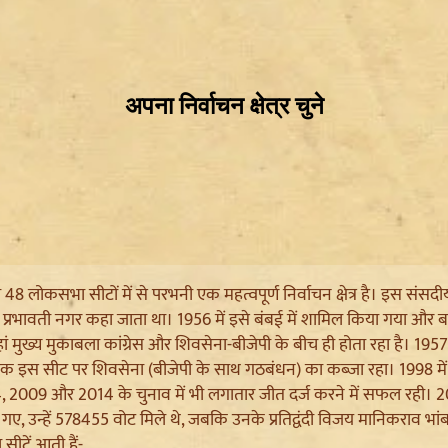
 की 48 लोकसभा सीटों में से परभनी एक महत्वपूर्ण निर्वाचन क्षेत्र है। इस संस
्रभावती नगर कहा जाता था। 1956 में इसे बंबई में शामिल किया गया और बाद मे
हां मुख्य मुकाबला कांग्रेस और शिवसेना-बीजेपी के बीच ही होता रहा है। 1
क इस सीट पर शिवसेना (बीजेपी के साथ गठबंधन) का कब्जा रहा। 1998 में क
 2009 और 2014 के चुनाव में भी लगातार जीत दर्ज करने में सफल रही। 
 गए, उन्हें 578455 वोट मिले थे, जबकि उनके प्रतिद्वंदी विजय मानिकराव भां
ीटें आती हैं-