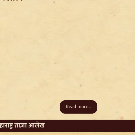
Read more...
हाराष्ट्र ताज़ा आलेख