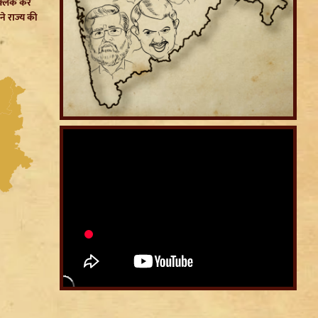
क्लिक कर
ने राज्य की