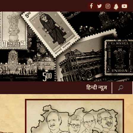
हिन्दी न्यूज़