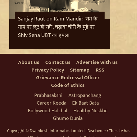
Sanjay Raut on Ram Mandir: 'राम के
नाम पर लूट हो रही', चढ़ावा चोरी के मुद्दे पर
Shiv Sena UBT का हमला
About us
Contact us
Advertise with us
Privacy Policy
Sitemap
RSS
Grievance Redressal Officer
Code of Ethics
Jantar Mantar से अदालत तक: Brij Bhushan के खिलाफ
यौन उत्पीड़न मामले में Legal Battle का अंत
Prabhasakshi
Astropanchang
Career Keeda
Ek Baat Bata
Bollywood Halchal
Healthy Nuskhe
Ghumo Dunia
Copyright © Dwarikesh Informatics Limited | Disclaimer : The site has