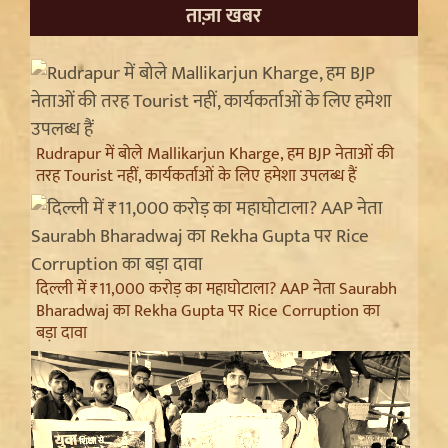
ताज़ा खबर
Rudrapur में बोले Mallikarjun Kharge, हम BJP नेताओं की
तरह Tourist नहीं, कार्यकर्ताओं के लिए हमेशा उपलब्ध हैं
दिल्ली में ₹11,000 करोड़ का महाघोटाला? AAP नेता Saurabh
Bharadwaj का Rekha Gupta पर Rice Corruption का
बड़ा दावा