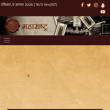
रविवार, 9 अगस्त 2026 | 16:11 Hrs(IST)