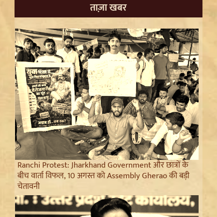
ताज़ा खबर
Ranchi Protest: Jharkhand Government और छात्रों के
बीच वार्ता विफल, 10 अगस्त को Assembly Gherao की बड़ी
चेतावनी