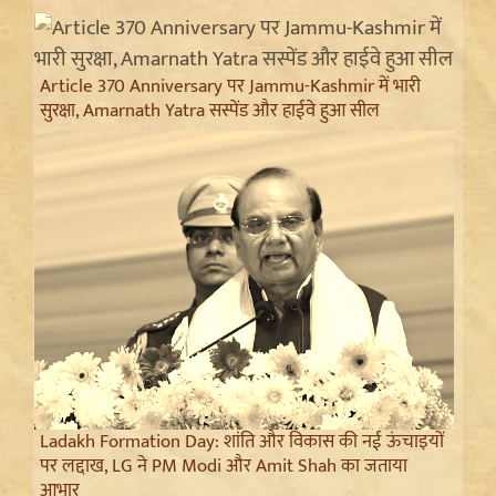
Article 370 Anniversary पर Jammu-Kashmir में भारी
सुरक्षा, Amarnath Yatra सस्पेंड और हाईवे हुआ सील
Ladakh Formation Day: शांति और विकास की नई ऊंचाइयों
पर लद्दाख, LG ने PM Modi और Amit Shah का जताया
आभार