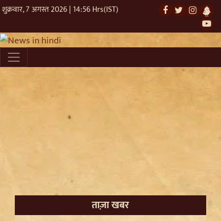
शुक्रवार, 7 अगस्त 2026 | 14:56 Hrs(IST)
ताज़ा खबर