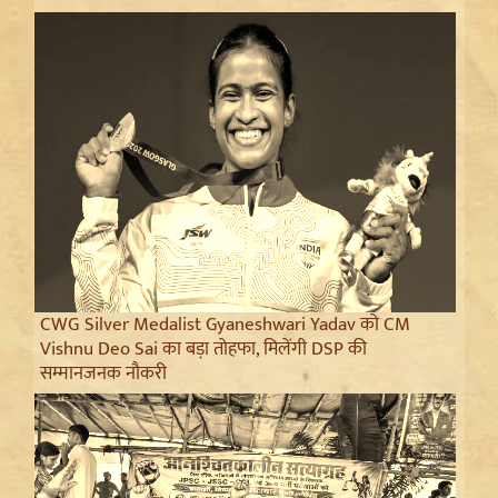
CWG Silver Medalist Gyaneshwari Yadav को CM
Vishnu Deo Sai का बड़ा तोहफा, मिलेंगी DSP की
सम्मानजनक नौकरी