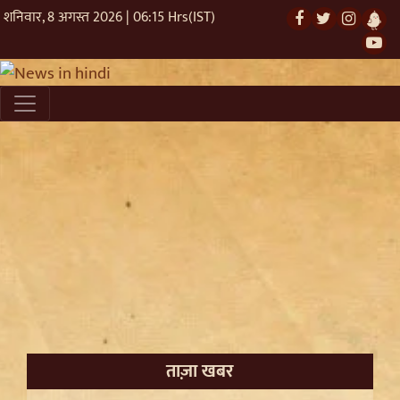
शनिवार, 8 अगस्त 2026 | 06:15 Hrs(IST)
ताज़ा खबर