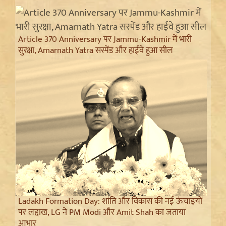
Article 370 Anniversary पर Jammu-Kashmir में भारी
सुरक्षा, Amarnath Yatra सस्पेंड और हाईवे हुआ सील
Ladakh Formation Day: शांति और विकास की नई ऊंचाइयों
पर लद्दाख, LG ने PM Modi और Amit Shah का जताया
आभार