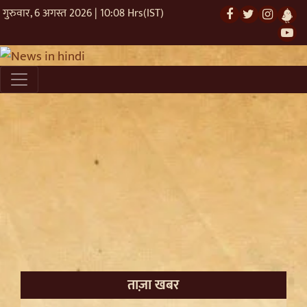
गुरुवार, 6 अगस्त 2026 | 10:08 Hrs(IST)
ताज़ा खबर