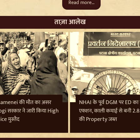
Read more...
ताज़ा आलेख
Khamenei की मौत का असर
NHAI के पूर्व DGM पर ED का
gi सरकार ने जारी किया High
एक्शन, काली कमाई से बनी 2.
ice मुस्तैद
की Property जब्त