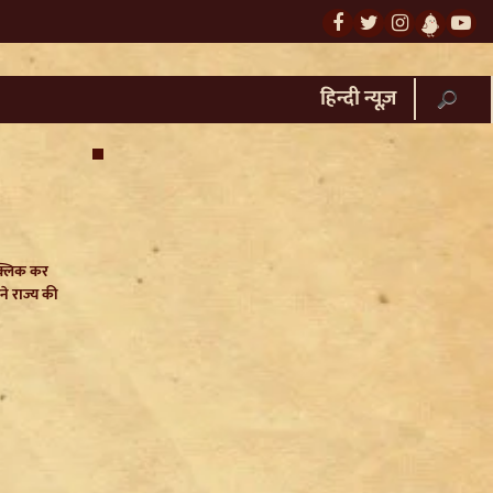
हिन्दी न्यूज़
क्लिक कर
ने राज्य की