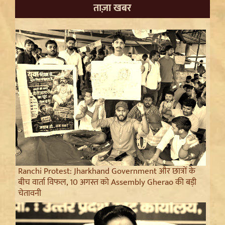
ताज़ा खबर
Ranchi Protest: Jharkhand Government और छात्रों के
बीच वार्ता विफल, 10 अगस्त को Assembly Gherao की बड़ी
चेतावनी