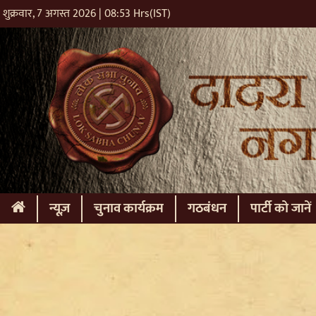
शुक्रवार, 7 अगस्त 2026 | 08:53 Hrs(IST)
(current)
न्यूज़
चुनाव कार्यक्रम
गठबंधन
पार्टी को जानें