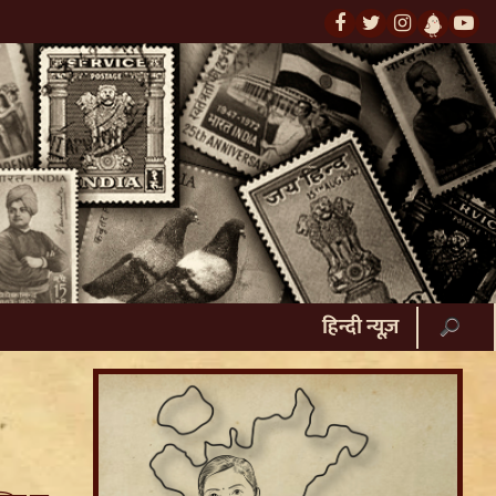
हिन्दी न्यूज़