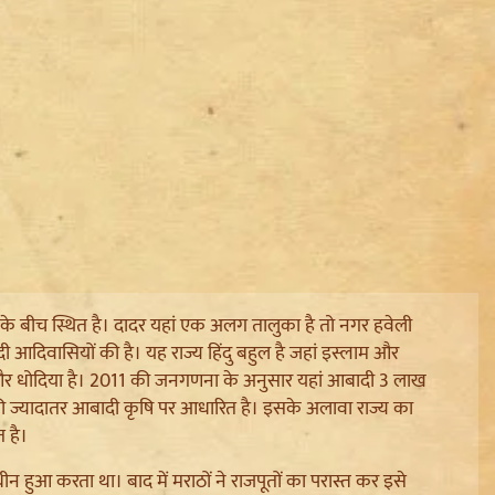
त के बीच स्थित है। दादर यहां एक अलग तालुका है तो नगर हवेली
 आदिवासियों की है। यह राज्य हिंदु बहुल है जहां इस्लाम और
ी और धोदिया है। 2011 की जनगणना के अनुसार यहां आबादी 3 लाख
हां की ज्यादातर आबादी कृषि पर आधारित है। इसके अलावा राज्य का
त है।
 हुआ करता था। बाद में मराठों ने राजपूतों का परास्त कर इसे