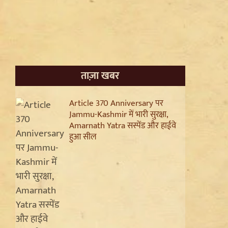
ताज़ा खबर
Article 370 Anniversary पर
Jammu-Kashmir में भारी सुरक्षा,
Amarnath Yatra सस्पेंड और हाईवे
हुआ सील