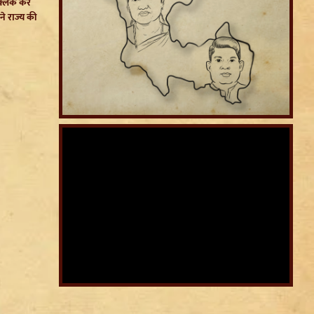
क्लिक कर
ने राज्य की