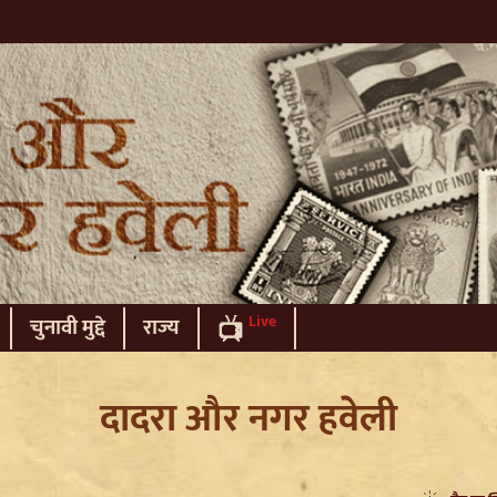
Live
चुनावी मुद्दे
राज्य
दादरा और नगर हवेली