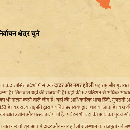
 केंद्र शासित प्रदेशों में से एक
दादर और नगर हवेली
महाराष्ट्र और गुजरा
िस्सा है। सिलवास यहां की राजधानी है। यहां की 62 प्रतिशत से अधिक आबादी
 का भी पालन करने वाले लोग हैं। यहां की आधिकारिक भाषा हिंदी, गुजरात
3 है। यह राज्य राष्ट्रपति द्वारा चयनित प्रशासक द्वारा चलाया जाता है। य
ा स्रोत उद्योग और मत्स्य उद्योग भी है। पर्यटन भी यहां की आय का मुख्य स्रो
 बात करें तो शुरूआत में दादर और नगर हवेली राजस्थान के राजपूतों की अधीन