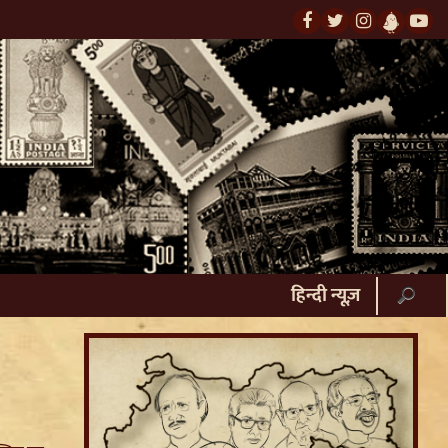
हिन्दी न्यूज़