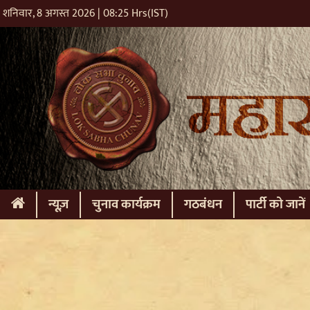
शनिवार, 8 अगस्त 2026 | 08:25 Hrs(IST)
(current)
न्यूज़
चुनाव कार्यक्रम
गठबंधन
पार्टी को जानें