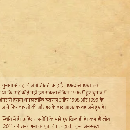
ा चुनावों से यहां बीजेपी जीतती आई है। 1980 से 1991 तक
था कि उन्हें कोई नहीं हरा सकता लेकिन 1996 में हुए चुनाव में
े अंतर से हराया था।हालांकि हंसराज अहिर 1998 और 1999 के
 हंसराज ने फिर वापसी की और इसके बाद आजतक वह जमे हुए है।
िति में है। अहिर राजनीति के मंझे हुए खिलाड़ी है। कम ही लोग
 थी। 2011 की जनगणना के मुताबिक, यहां की कुल जनसंख्या