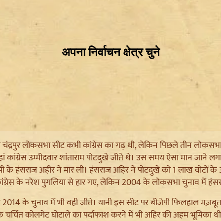
र की चंद्रपुर लोकसभा सीट कभी कांग्रेस का गढ़ थी, लेकिन पिछले तीन लोकसभ
ं कांग्रेस उम्मीदवार शांताराम पोटदुखे जीते थे। उस समय ऐसा मान जाने लगा 
पी के हंसराज अहीर ने मार ली। हंसराज अहिर ने पोटदुखे को 1 लाख वोटों क
 कांग्रेस के नरेश पुगलिया से हार गए, लेकिन 2004 के लोकसभा चुनाव में
014 के चुनाव में भी वही जीते। यानी इस सीट पर बीजेपी फिलहाल मज़बूत स्थ
 कि चर्चित कोलगेट घोटाले का पर्दाफाश करने में भी अहिर की अहम भूमिका