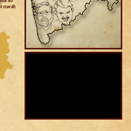
क्लिक कर
ने राज्य की