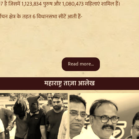
 है जिसमें 1,123,834 पुरुष और 1,080,473 महिलाएं शामिल हैं।
र्वाचन क्षेत्र के तहत 6 विधानसभा सीटें आती हैं-
Read more...
महाराष्ट्र ताज़ा आलेख