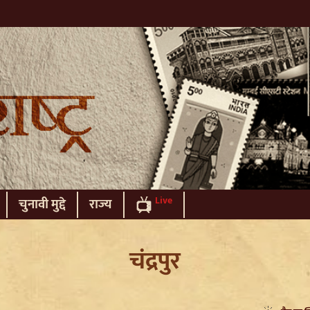
Live
चुनावी मुद्दे
राज्य
चंद्रपुर