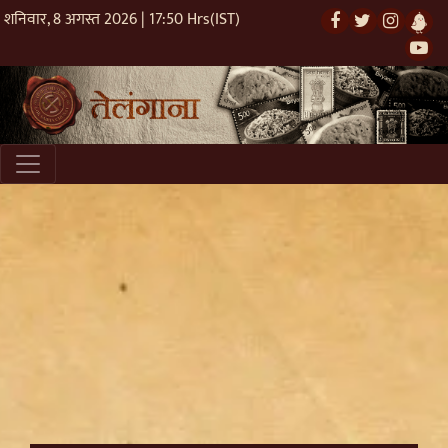
शनिवार, 8 अगस्त 2026 | 17:50 Hrs(IST)