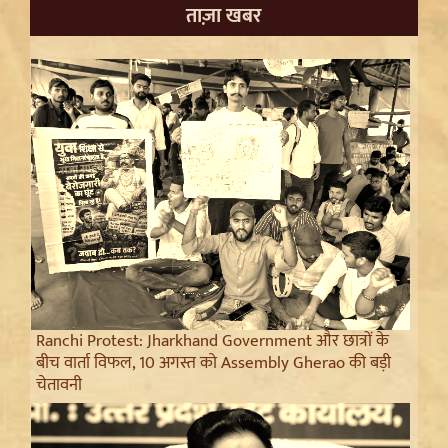
ताज़ा खबर
Ranchi Protest: Jharkhand Government और छात्रों के
बीच वार्ता विफल, 10 अगस्त को Assembly Gherao की बड़ी
चेतावनी