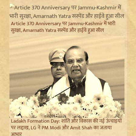
Article 370 Anniversary पर Jammu-Kashmir में भारी
सुरक्षा, Amarnath Yatra सस्पेंड और हाईवे हुआ सील
Ladakh Formation Day: शांति और विकास की नई ऊंचाइयों
पर लद्दाख, LG ने PM Modi और Amit Shah का जताया
आभार