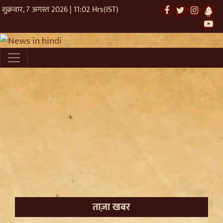
शुक्रवार, 7 अगस्त 2026 | 11:02 Hrs(IST)
ताज़ा खबर