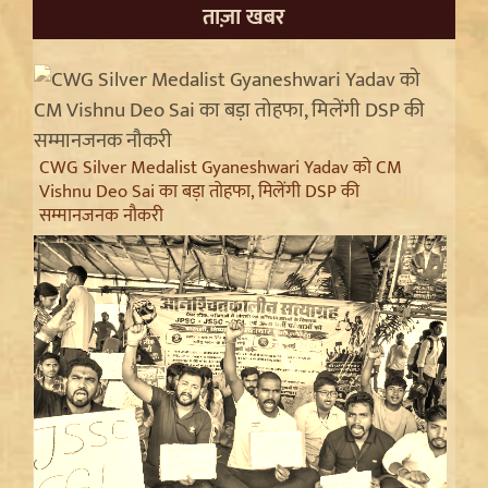
ताज़ा खबर
CWG Silver Medalist Gyaneshwari Yadav को CM
Vishnu Deo Sai का बड़ा तोहफा, मिलेंगी DSP की
सम्मानजनक नौकरी