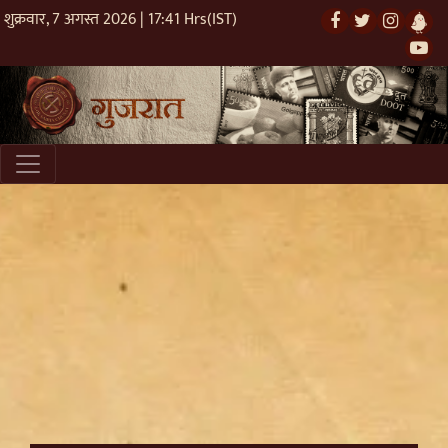
शुक्रवार, 7 अगस्त 2026 | 17:41 Hrs(IST)